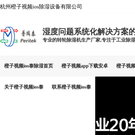
杭州橙子视频ios除湿设备有限公司
湿度问题系统化解决方案
专业的转轮除湿机生产厂家,专注于工业除湿设备
橙子视频ios泰除湿首页
橙子视频app下载安卓
橙子视频
关于橙子视频ios泰
联系橙子视频ios泰