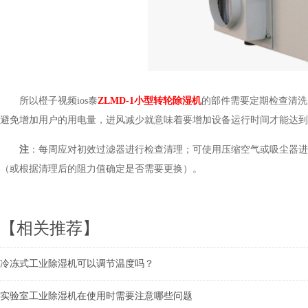
所以橙子视频ios泰
ZLMD-1小型转轮除湿机
的部件需要定期检查清洗
避免增加用户的用电量，进风减少就意味着要增加设备运行时间才能达到设定的
注
：每周应对初效过滤器进行检查清理；可使用压缩空气或吸尘器进
（或根据清理后的阻力值确定是否需要更换）。
【相关推荐】
冷冻式工业除湿机可以调节温度吗？
实验室工业除湿机在使用时需要注意哪些问题