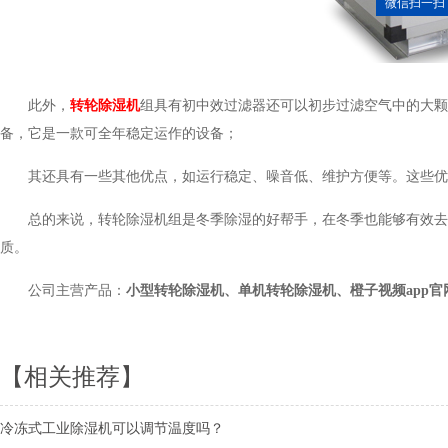
微信扫一扫
此外，
转轮除湿机
组具有初中效过滤器还可以初步过滤空气中的大颗粒粉尘
备，它是一款可全年稳定运作的设备；
其还具有一些其他优点，如运行稳定、噪音低、维护方便等。这
总的来说，转轮除湿机组是冬季除湿的好帮手，在冬季也能够有效
质。
公司主营产品：
小型转轮除湿机、单机转轮除湿机、橙子视频app
【相关推荐】
冷冻式工业除湿机可以调节温度吗？