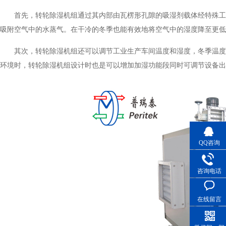
首先，转轮除湿机组通过其内部由瓦楞形孔隙的吸湿剂载体经特殊
吸附空气中的水蒸气。在干冷的冬季也能有效地将空气中的湿度降至更低
其次，转轮除湿机组还可以调节工业生产车间温度和湿度，冬
环境时，转轮除湿机组设计时也是可以增加加湿功能段同时可调节设备出风
QQ咨询
咨询电话
在线留言