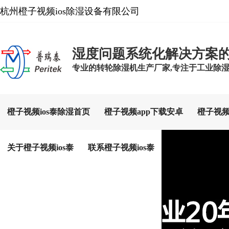
杭州橙子视频ios除湿设备有限公司
湿度问题系统化解决方案
专业的转轮除湿机生产厂家,专注于工业除湿设备
橙子视频ios泰除湿首页
橙子视频app下载安卓
橙子视频
关于橙子视频ios泰
联系橙子视频ios泰