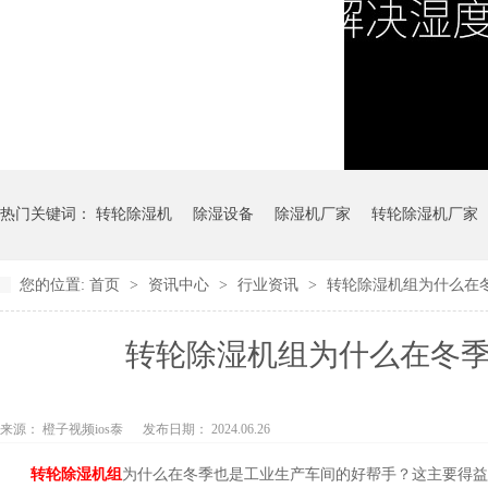
热门关键词：
转轮除湿机
除湿设备
除湿机厂家
转轮除湿机厂家
您的位置:
首页
>
资讯中心
>
行业资讯
>
转轮除湿机组为什么在冬季
转轮除湿机组为什么在冬季也
来源： 橙子视频ios泰
发布日期： 2024.06.26
转轮除湿机组
为什么在冬季也是工业生产车间的好帮手？这主要得益