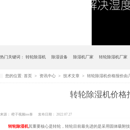
热门关键词：
转轮除湿机
除湿设备
除湿机厂家
转轮除湿机厂家
您的位置:
首页
>
资讯中心
>
技术文章
>
转轮除湿机价格报价由几部分
转轮除湿机价格报
来源： 橙子视频ios泰
发布日期： 2022.07.27
转轮除湿机
其重要核心是转轮，转轮目前最先进的是采用固体吸附