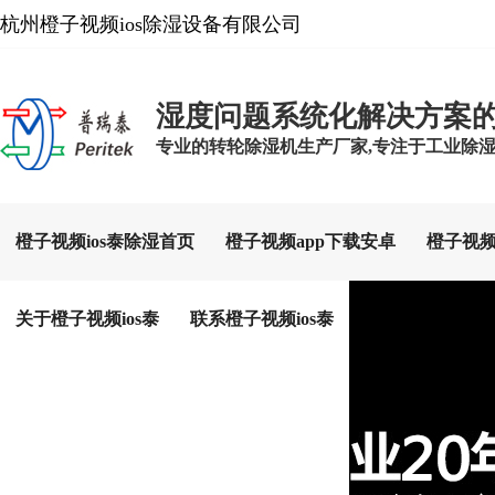
杭州橙子视频ios除湿设备有限公司
湿度问题系统化解决方案
专业的转轮除湿机生产厂家,专注于工业除湿设备
橙子视频ios泰除湿首页
橙子视频app下载安卓
橙子视频
关于橙子视频ios泰
联系橙子视频ios泰