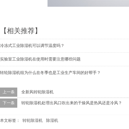
【相关推荐】
冷冻式工业除湿机可以调节温度吗？
实验室工业除湿机在使用时需要注意哪些问题
转轮除湿机组为什么在冬季也是工业生产车间的好帮手？
上一条
全新风转轮除湿机
下一条
转轮除湿机处理出风口吹出来的干燥风是热风还是冷风？
本文标签：
转轮除湿机
除湿机