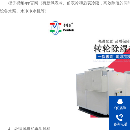
橙子视频app官网（有新风表冷、前表冷和后表冷段，高效除湿的
设备水泵、水冷冷水机等）
QQ咨询
咨询电话
4、处理风机和再生风机