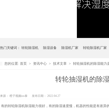
热门关键词：
转轮除湿机
除湿设备
除湿机厂家
转轮除湿机厂家
您的位置:
首页
>
资讯中心
>
技术文章
>
转轮抽湿机的除湿能力是由什
转轮抽湿机的除湿能力
来源：
橙子视频ios泰
发布日期： 2022.04.27
有的转轮除湿机除湿能力很好，有的除湿速度慢，机器的性能是有差异的