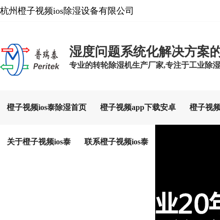
杭州橙子视频ios除湿设备有限公司
湿度问题系统化解决方案
专业的转轮除湿机生产厂家,专注于工业除湿设备生
橙子视频ios泰除湿首页
橙子视频app下载安卓
橙子视频
关于橙子视频ios泰
联系橙子视频ios泰