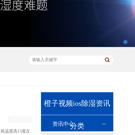
橙子视频ios除湿资讯
返回列表
资讯中心
分类
进风温度高15度左