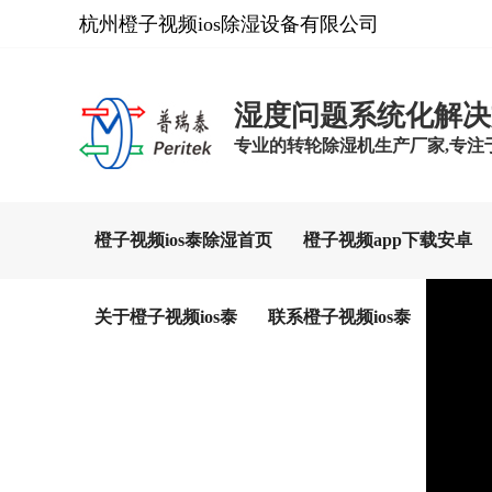
杭州橙子视频ios除湿设备有限公司
湿度问题系统化解决
专业的转轮除湿机生产厂家,专注于工
橙子视频ios泰除湿首页
橙子视频app下载安卓
关于橙子视频ios泰
联系橙子视频ios泰