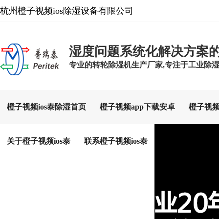
杭州橙子视频ios除湿设备有限公司
湿度问题系统化解决方案
专业的转轮除湿机生产厂家,专注于工业除湿设备
橙子视频ios泰除湿首页
橙子视频app下载安卓
橙子视频
关于橙子视频ios泰
联系橙子视频ios泰