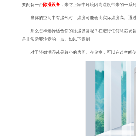
要配备一台
除湿设备
，来防止家中环境因高湿度带来的一系列影
当你的空间中有湿气时，温度可能会比实际温度高。通过除
那么怎样选择适合你的除湿设备呢？在进行任何除湿设备
是非常需要注意的一点。如以下案例：
对于轻微潮湿或是较小的房间、存储室，可以在该空间使用