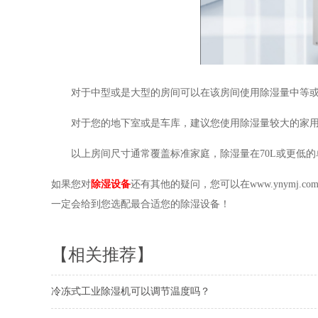
对于中型或是大型的房间可以在该房间使用除湿量中等或偏大的家
对于您的地下室或是车库，建议您使用除湿量较大的家用除
以上房间尺寸通常覆盖标准家庭，除湿量在70L或更低的单位是
如果您对
除湿设备
还有其他的疑问，您可以在www.ynymj.co
一定会给到您选配最合适您的除湿设备！
【相关推荐】
冷冻式工业除湿机可以调节温度吗？