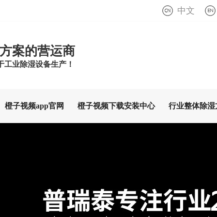
中文
方案的营运商
工业除湿设备生产！
橙子视频app官网
橙子视频下载安装中心
行业整体除湿