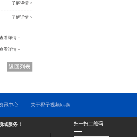
了解详情 >
了解详情 >
查看详情 +
查看详情 +
返回列表
资讯中心
关于橙子视频ios泰
扫一扫二维码
域服务！