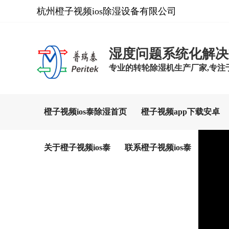
杭州橙子视频ios除湿设备有限公司
湿度问题系统化解决
专业的转轮除湿机生产厂家,专注于
橙子视频ios泰除湿首页
橙子视频app下载安卓
关于橙子视频ios泰
联系橙子视频ios泰