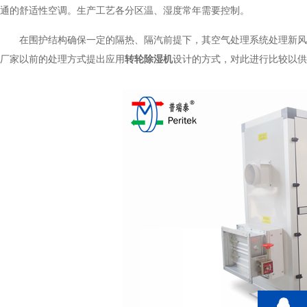
通的舒适性空调。生产工艺各分区温、湿度常年需要控制。
在围护结构确保一定的隔热、隔汽前提下，其空气处理系统处理新
厂家以前的处理方式提出应用
转轮除湿机
设计的方式，对此进行比较以供参