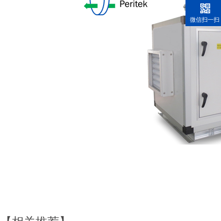
微信扫一扫