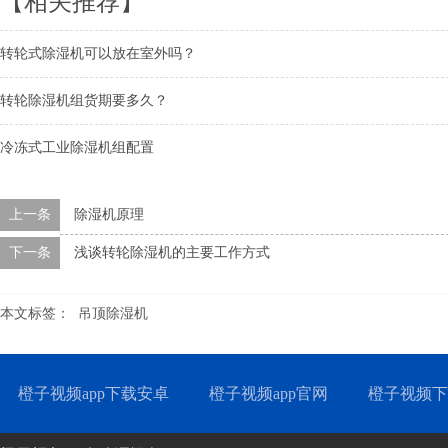
【相关推荐】
转轮式除湿机可以放在室外吗？
转轮除湿机组货期要多久？
冷冻式工业除湿机组配置
上一条
除湿机原理
下一条
浅谈转轮除湿机的主要工作方式
本文标签：
吊顶除湿机
橙子视频app下载安卓
橙子视频app官网
橙子视频下