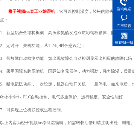
咨询电话
橙子视频ios泰工业除湿机
，它可以控制湿度，轻松的除去空气中
点：
在线留言
1
、新型铝合金结构框架，高压聚氨酯发泡双层彩钢板箱体，防冷桥处理
微信扫一扫
2
、定时开、关机功能，从
1-24
小时任意设定；
3
、带故障自动检测功能，如出现故障会自动检测显示出相应的故障代码，方便
4
、采用国际名牌压缩机，
国际知名元器件，动力强劲，强力除湿，质量
5
、断电记忆功能，一次设定，机器自动开关机，一旦停电，如来电后
6
、
PLC
自动控制、电气多重保护、运行稳定、安全性能好；
7
、可实现上位机联控或远程控制。
以上内容为橙子视频ios泰除湿编辑，如需转载活借用请注明出处！谢谢