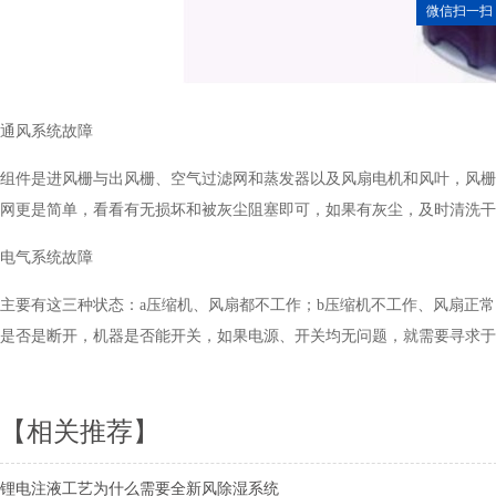
微信扫一扫
通风系统故障
组件是进风栅与出风栅、空气过滤网和蒸发器以及风扇电机和风叶，风栅的损坏
网更是简单，看看有无损坏和被灰尘阻塞即可，如果有灰尘，及时清洗干净
电气系统故障
主要有这三种状态：a压缩机、风扇都不工作；b压缩机不工作、
是否是断开，机器是否能开关，如果电源、开关均无问题，就需
【相关推荐】
锂电注液工艺为什么需要全新风除湿系统