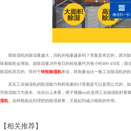
微信扫一扫
那除湿机的除湿量越大，消耗的电量越多吗？答案是肯定的，因
味着能耗会增加。如除湿量28升每日的耗电量约为每小时400-450瓦；
除湿机而言的。而对于
转轮除湿机
来说，耗电量会比一般工业除湿机的耗电厉害
其实工业抽湿机的除湿能力和耗电量的计算都是可以套用公式的，如
升除湿能力为基本。综合以上来看，橙子视频ios在选用工业抽湿机时要
湿机
。这样既能达到理想的除湿效果，又能起到减少能耗的作用。
【相关推荐】