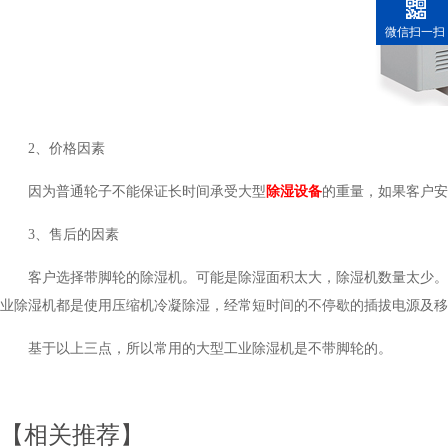
微信扫一扫
2、价格因素
因为普通轮子不能保证长时间承受大型
除湿设备
的重量，如果客户
3、售后的因素
客户选择带脚轮的除湿机。可能是除湿面积太大，除湿机数量太少
业除湿机都是使用压缩机冷凝除湿，经常短时间的不停歇的插拔电源及移动
基于以上三点，所以常用的大型工业除湿机是不带脚轮的。
【相关推荐】