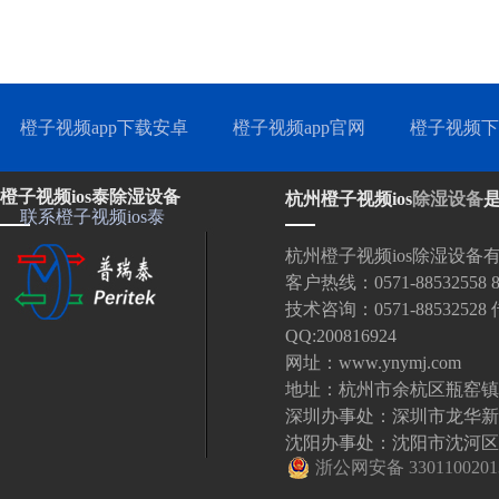
橙子视频app下载安卓
橙子视频app官网
橙子视频下
橙子视频ios泰除湿设备
杭州橙子视频ios
除湿设备
联系橙子视频ios泰
杭州橙子视频ios除湿设备有
客户热线：0571-88532558 8
技术咨询：0571-88532528 传
QQ:200816924
网址：www.ynymj.com
地址：杭州市余杭区瓶窑
深圳办事处：深圳市龙华新区大
沈阳办事处：沈阳市沈河区北站
浙公网安备 3301100201